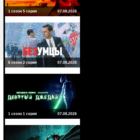
1 сезон 5 серия
07.08.2026
6 сезон 2 серия
07.08.2026
1 сезон 1 серия
07.08.2026