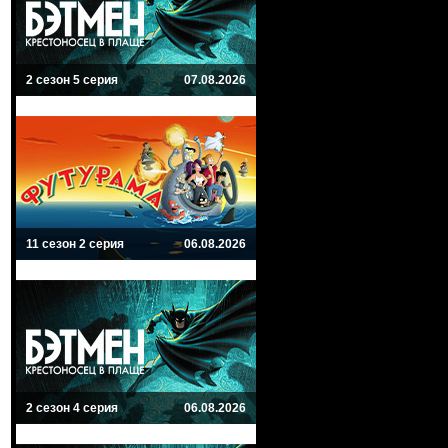
2 сезон 5 серия
07.08.2026
11 сезон 2 серия
06.08.2026
2 сезон 4 серия
06.08.2026