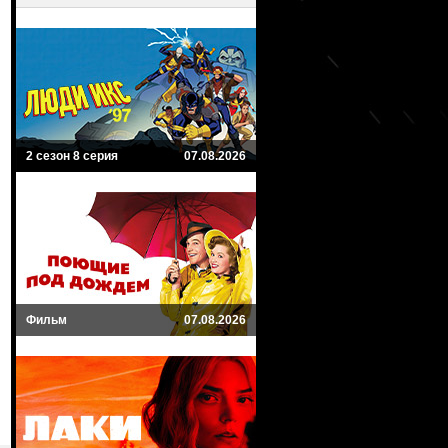
2 сезон 8 серия
07.08.2026
Фильм
07.08.2026