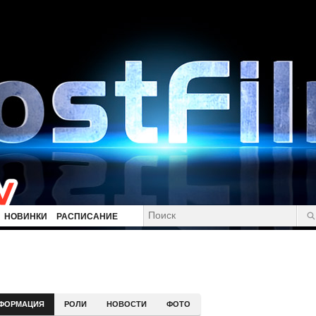
НОВИНКИ
РАСПИСАНИЕ
ФОРМАЦИЯ
РОЛИ
НОВОСТИ
ФОТО