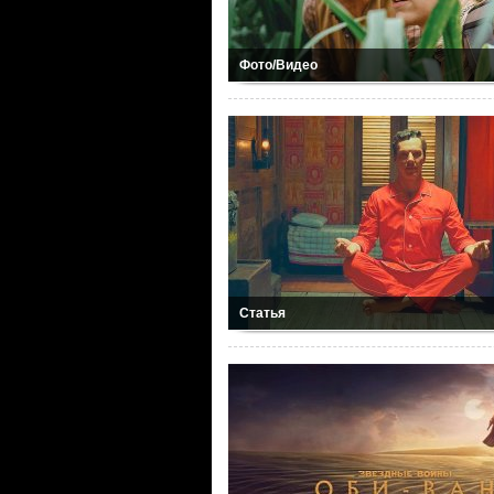
Фото/Видео
Статья