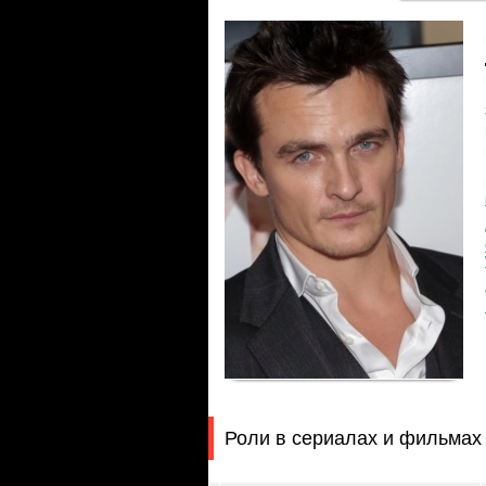
Роли в сериалах и фильмах