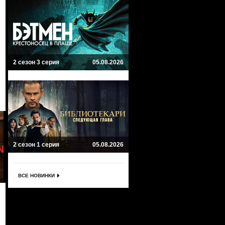
2 сезон 3 серия
05.08.2026
2 сезон 1 серия
05.08.2026
ВСЕ НОВИНКИ