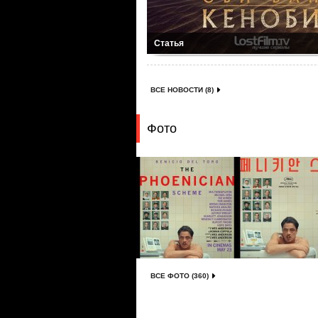
Статья
ВСЕ НОВОСТИ (8)
Фото
ВСЕ ФОТО (360)