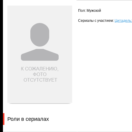
Пол: Мужской
Сериалы с участием:
Цитадель:
Роли в сериалах