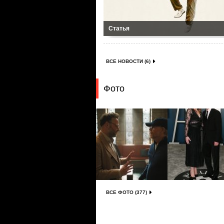
Статья
ВСЕ НОВОСТИ (6)
Фото
ВСЕ ФОТО (377)