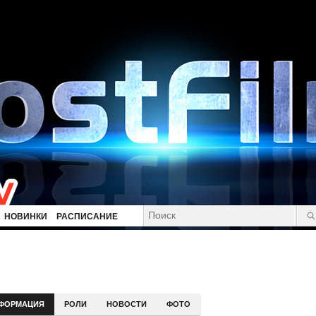
НОВИНКИ
РАСПИСАНИЕ
ФОРМАЦИЯ
РОЛИ
НОВОСТИ
ФОТО