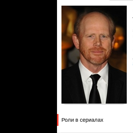
Роли в сериалах