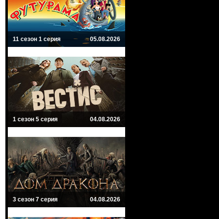
11 сезон 1 серия
05.08.2026
1 сезон 5 серия
04.08.2026
3 сезон 7 серия
04.08.2026