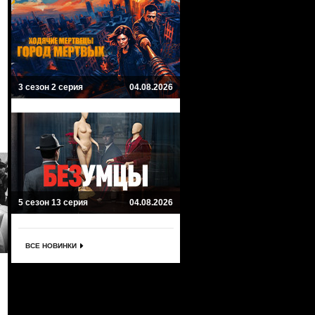
3 сезон 2 серия
04.08.2026
5 сезон 13 серия
04.08.2026
ВСЕ НОВИНКИ