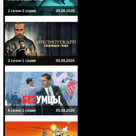
2 сезон 3 серия
05.08.2026
2 сезон 1 серия
05.08.2026
6 сезон 1 серия
05.08.2026