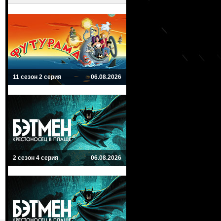
11 сезон 2 серия
06.08.2026
2 сезон 4 серия
06.08.2026