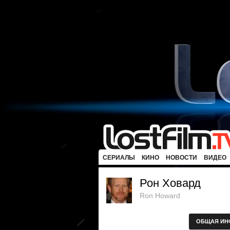
СЕРИАЛЫ
КИНО
НОВОСТИ
ВИДЕО
Рон Ховард
Ron Howard
ОБЩАЯ ИН