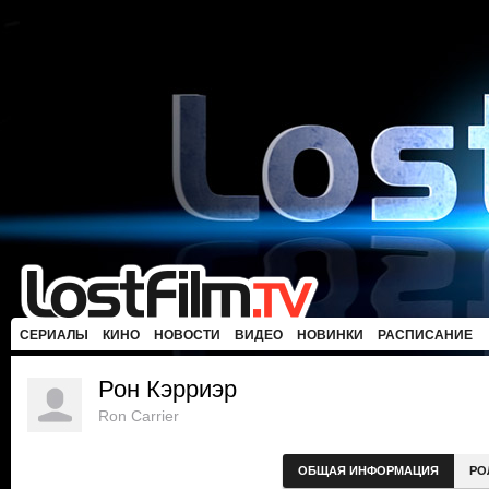
СЕРИАЛЫ
КИНО
НОВОСТИ
ВИДЕО
НОВИНКИ
РАСПИСАНИЕ
Рон Кэрриэр
Ron Carrier
ОБЩАЯ ИНФОРМАЦИЯ
РО