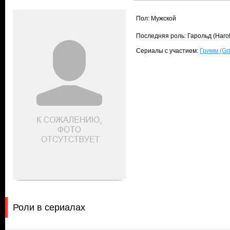
Пол: Мужской
Последняя роль: Гарольд (Haro
Сериалы с участием:
Гримм (Gr
Роли в сериалах