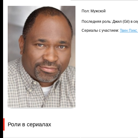
Пол: Мужской
Последняя роль: Джил (Gil) в с
Сериалы с участием:
Твин Пикс 
Роли в сериалах