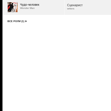
Чудо-человек
Сценарист
Wonder Man
writers
ВСЕ РОЛИ (1)