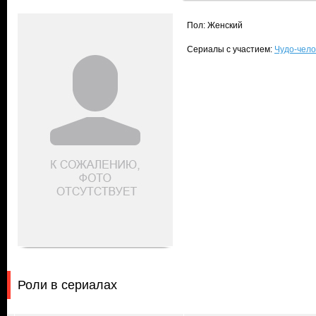
Пол: Женский
Сериалы с участием:
Чудо-чело
Роли в сериалах