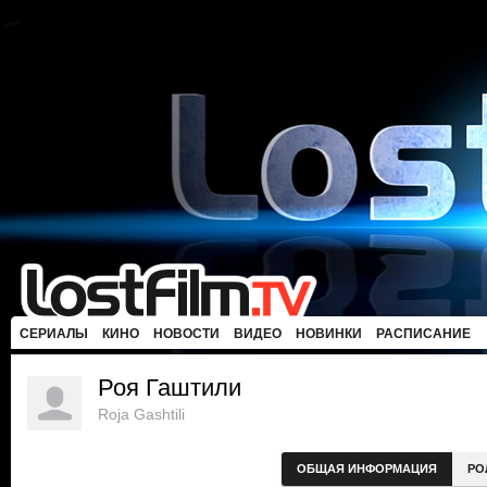
СЕРИАЛЫ
КИНО
НОВОСТИ
ВИДЕО
НОВИНКИ
РАСПИСАНИЕ
Роя Гаштили
Roja Gashtili
ОБЩАЯ ИНФОРМАЦИЯ
РО