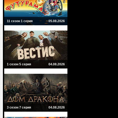
11 сезон 1 серия
05.08.2026
1 сезон 5 серия
04.08.2026
3 сезон 7 серия
04.08.2026