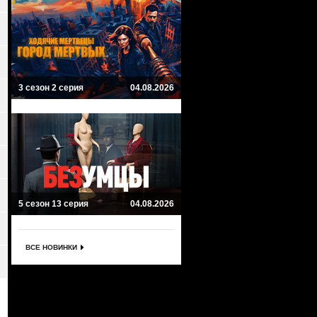
3 сезон 2 серия
04.08.2026
5 сезон 13 серия
04.08.2026
ВСЕ НОВИНКИ