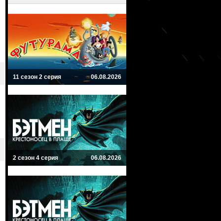
11 сезон 2 серия
06.08.2026
2 сезон 4 серия
06.08.2026