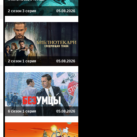
2 сезон 3 серия
05.08.2026
2 сезон 1 серия
05.08.2026
6 сезон 1 серия
05.08.2026