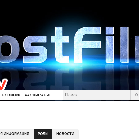
НОВИНКИ
РАСПИСАНИЕ
Я ИНФОРМАЦИЯ
РОЛИ
НОВОСТИ