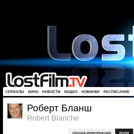
СЕРИАЛЫ
КИНО
НОВОСТИ
ВИДЕО
НОВИНКИ
РАСПИСАНИЕ
Роберт Бланш
Robert Blanche
ОБЩАЯ ИНФОРМАЦИЯ
РОЛИ