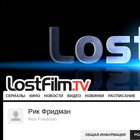
СЕРИАЛЫ
КИНО
НОВОСТИ
ВИДЕО
НОВИНКИ
РАСПИСАНИЕ
Рик Фридман
Rick Friedman
ОБЩАЯ ИНФОРМАЦИЯ
РО