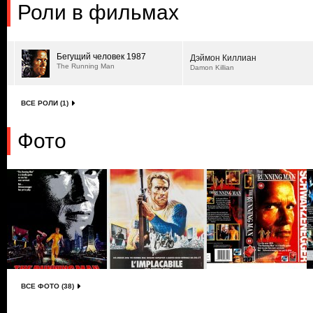
Роли в фильмах
Бегущий человек 1987
Дэймон Киллиан
The Running Man
Damon Killian
ВСЕ РОЛИ (1)
Фото
ВСЕ ФОТО (38)