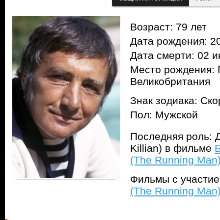
Возраст: 79 лет
Дата рождения: 20
Дата смерти: 02 и
Место рождения: 
Великобритания
Знак зодиака: Ск
Пол: Мужской
Последняя роль: 
Killian) в фильме
(The Running Man
Фильмы с участи
(The Running Man