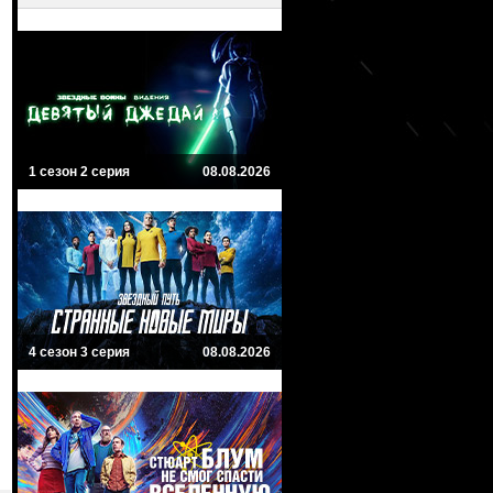
1 сезон 2 серия
08.08.2026
4 сезон 3 серия
08.08.2026