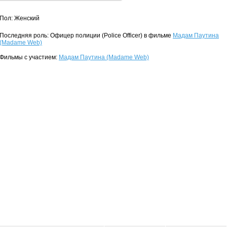
Пол: Женский
Последняя роль: Офицер полиции (Police Officer) в фильме
Мадам Паутина
(Madame Web)
Фильмы с участием:
Мадам Паутина (Madame Web)