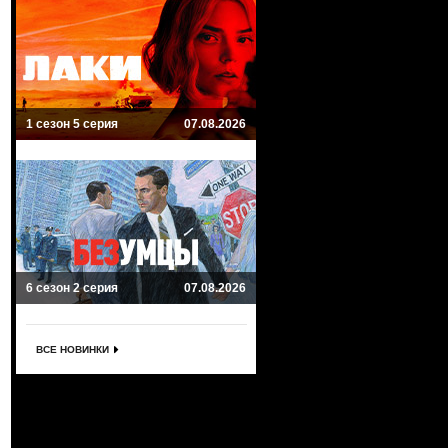
1 сезон 5 серия
07.08.2026
6 сезон 2 серия
07.08.2026
ВСЕ НОВИНКИ