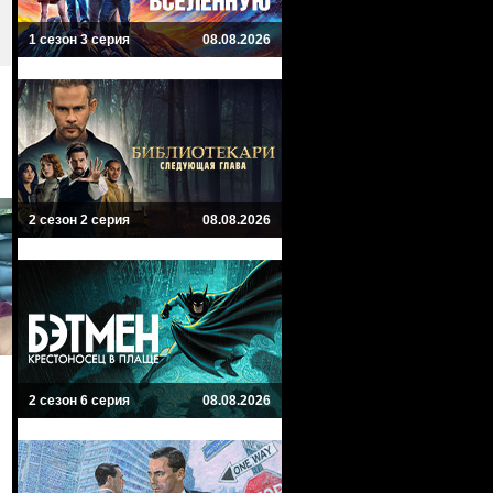
1 сезон 3 серия
08.08.2026
2 сезон 2 серия
08.08.2026
2 сезон 6 серия
08.08.2026