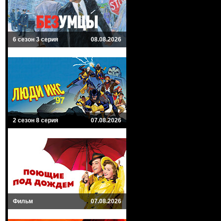
6 сезон 3 серия
08.08.2026
2 сезон 8 серия
07.08.2026
Фильм
07.08.2026