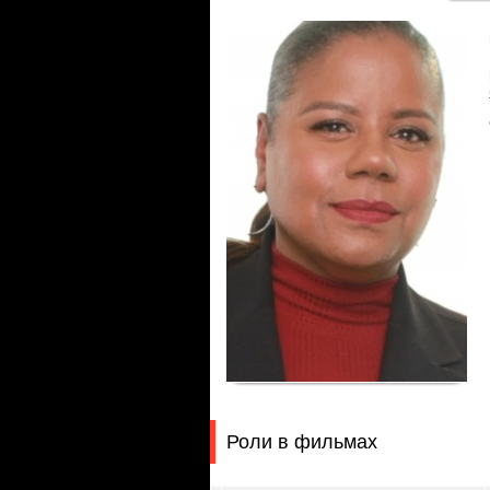
Роли в фильмах