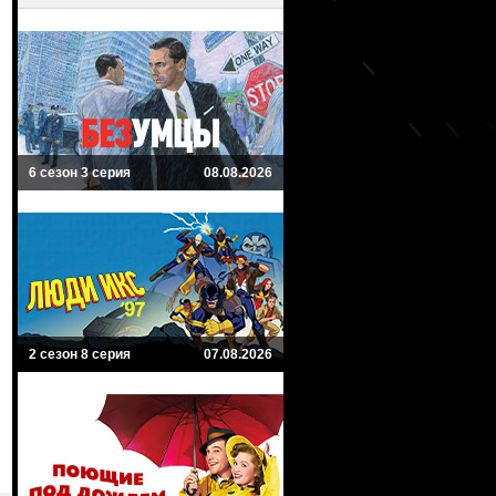
6 сезон 3 серия
08.08.2026
2 сезон 8 серия
07.08.2026