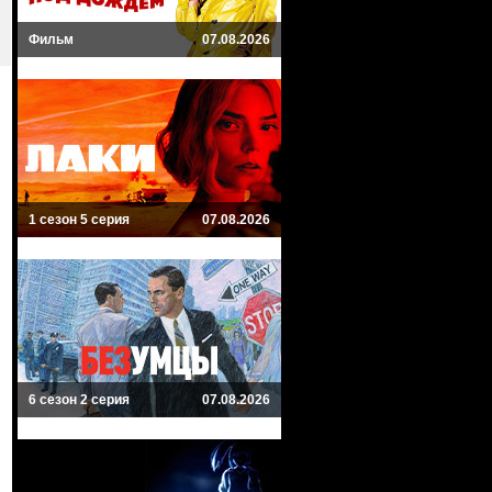
Фильм
07.08.2026
1 сезон 5 серия
07.08.2026
6 сезон 2 серия
07.08.2026