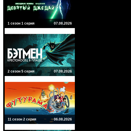
1 сезон 1 серия
07.08.2026
2 сезон 5 серия
07.08.2026
11 сезон 2 серия
06.08.2026