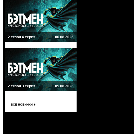
2 сезон 4 серия
06.08.2026
2 сезон 3 серия
05.08.2026
ВСЕ НОВИНКИ