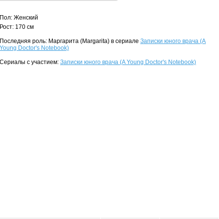
Пол: Женский
Рост: 170 см
Последняя роль: Маргарита (Margarita) в сериале
Записки юного врача (A
Young Doctor's Notebook)
Сериалы с участием:
Записки юного врача (A Young Doctor's Notebook)