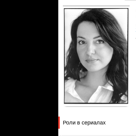
Роли в сериалах