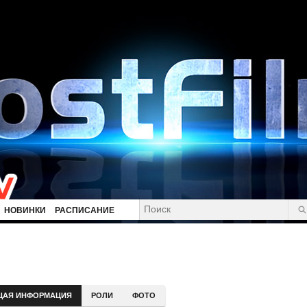
НОВИНКИ
РАСПИСАНИЕ
ЩАЯ ИНФОРМАЦИЯ
РОЛИ
ФОТО