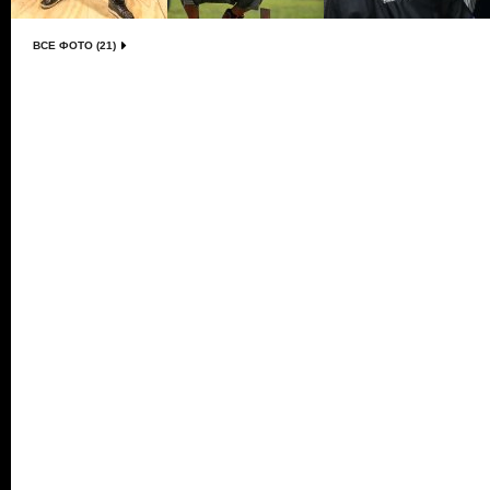
ВСЕ ФОТО (21)