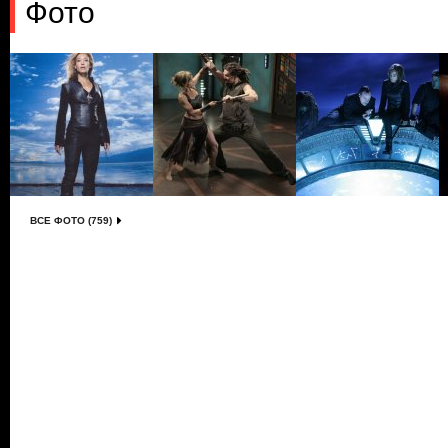
Фото
ВСЕ ФОТО (759)