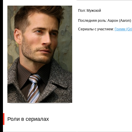
Пол: Мужской
Последняя роль: Аарон (Aaron)
Сериалы с участием:
Гримм (Gr
Роли в сериалах