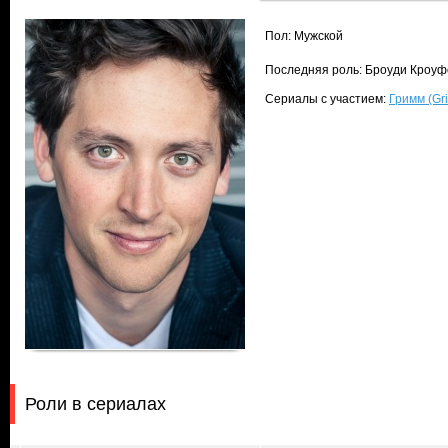
Пол: Мужской
Последняя роль: Броуди Кроуфо
Сериалы с участием:
Гримм (Gr
Роли в сериалах