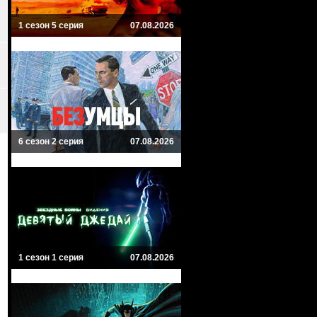
1 сезон 5 серия
07.08.2026
6 сезон 2 серия
07.08.2026
1 сезон 1 серия
07.08.2026