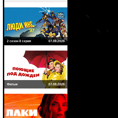
2 сезон 8 серия
07.08.2026
Фильм
07.08.2026