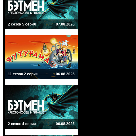
2 сезон 5 серия
07.08.2026
11 сезон 2 серия
06.08.2026
2 сезон 4 серия
06.08.2026