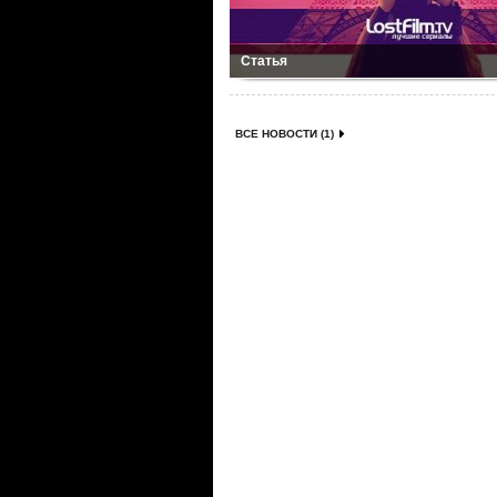
Статья
ВСЕ НОВОСТИ (1)