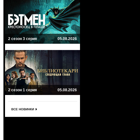
2 сезон 3 серия
05.08.2026
2 сезон 1 серия
05.08.2026
ВСЕ НОВИНКИ