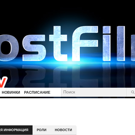
НОВИНКИ
РАСПИСАНИЕ
Я ИНФОРМАЦИЯ
РОЛИ
НОВОСТИ