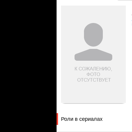
Роли в сериалах