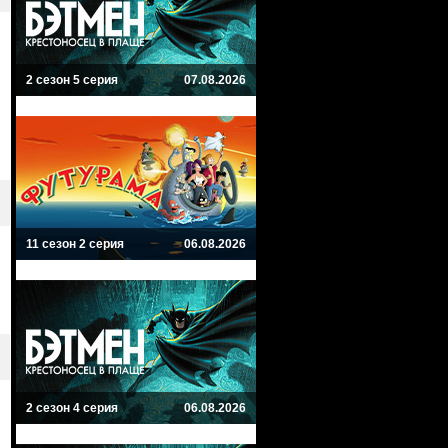
2 сезон 5 серия
07.08.2026
11 сезон 2 серия
06.08.2026
2 сезон 4 серия
06.08.2026