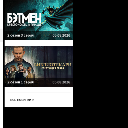
2 сезон 3 серия
05.08.2026
2 сезон 1 серия
05.08.2026
ВСЕ НОВИНКИ