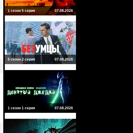
1 сезон 5 серия
07.08.2026
6 сезон 2 серия
07.08.2026
1 сезон 1 серия
07.08.2026