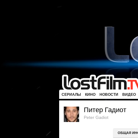
СЕРИАЛЫ
КИНО
НОВОСТИ
ВИДЕО
Питер Гадиот
Peter Gadiot
ОБЩАЯ ИН