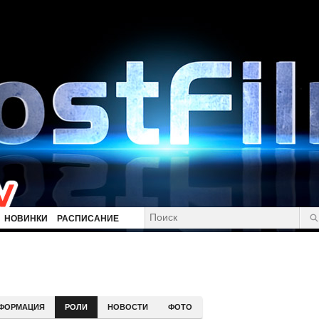
НОВИНКИ
РАСПИСАНИЕ
ФОРМАЦИЯ
РОЛИ
НОВОСТИ
ФОТО