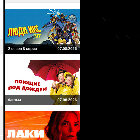
2 сезон 8 серия
07.08.2026
Фильм
07.08.2026