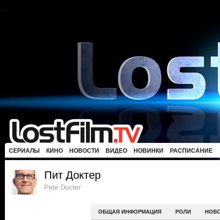
СЕРИАЛЫ
КИНО
НОВОСТИ
ВИДЕО
НОВИНКИ
РАСПИСАНИЕ
Пит Доктер
Pete Docter
ОБЩАЯ ИНФОРМАЦИЯ
РОЛИ
НОВ