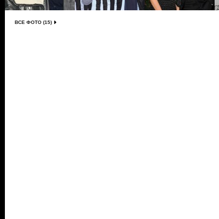
ВСЕ ФОТО (15)