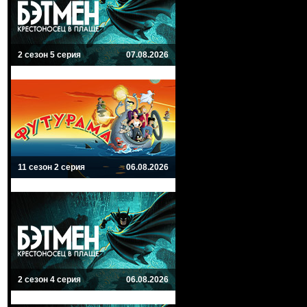
2 сезон 5 серия
07.08.2026
11 сезон 2 серия
06.08.2026
2 сезон 4 серия
06.08.2026