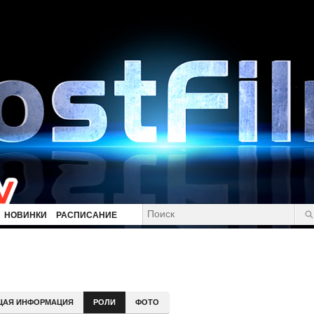
НОВИНКИ
РАСПИСАНИЕ
ЩАЯ ИНФОРМАЦИЯ
РОЛИ
ФОТО