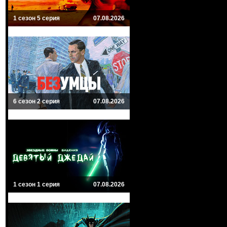
1 сезон 5 серия
07.08.2026
6 сезон 2 серия
07.08.2026
1 сезон 1 серия
07.08.2026