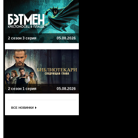
2 сезон 3 серия
05.08.2026
2 сезон 1 серия
05.08.2026
ВСЕ НОВИНКИ