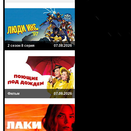
2 сезон 8 серия
07.08.2026
Фильм
07.08.2026