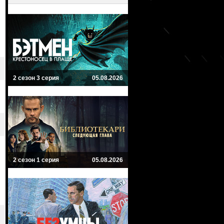
2 сезон 3 серия
05.08.2026
2 сезон 1 серия
05.08.2026