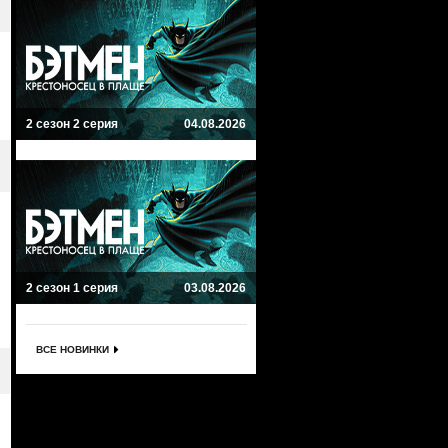
2 сезон 2 серия
04.08.2026
2 сезон 1 серия
03.08.2026
ВСЕ НОВИНКИ