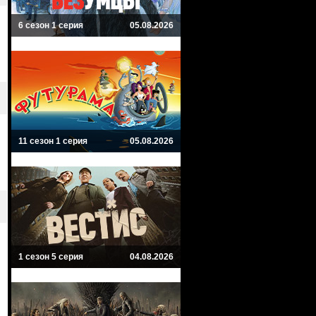
6 сезон 1 серия
05.08.2026
11 сезон 1 серия
05.08.2026
1 сезон 5 серия
04.08.2026