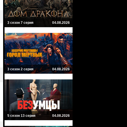
3 сезон 7 серия
04.08.2026
3 сезон 2 серия
04.08.2026
5 сезон 13 серия
04.08.2026