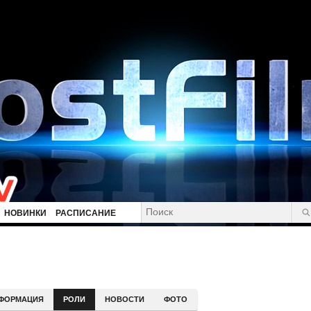
НОВИНКИ
РАСПИСАНИЕ
ФОРМАЦИЯ
РОЛИ
НОВОСТИ
ФОТО