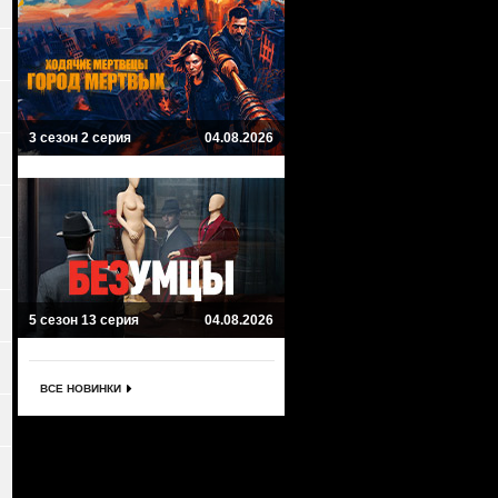
3 сезон 2 серия
04.08.2026
5 сезон 13 серия
04.08.2026
ВСЕ НОВИНКИ