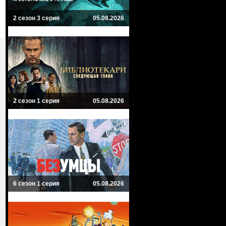
2 сезон 3 серия
05.08.2026
2 сезон 1 серия
05.08.2026
6 сезон 1 серия
05.08.2026