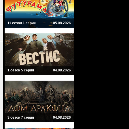
11 сезон 1 серия
05.08.2026
1 сезон 5 серия
04.08.2026
3 сезон 7 серия
04.08.2026