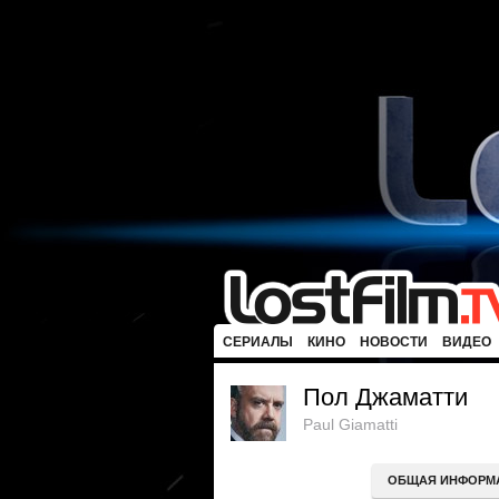
СЕРИАЛЫ
КИНО
НОВОСТИ
ВИДЕО
Пол Джаматти
Paul Giamatti
ОБЩАЯ ИНФОРМ