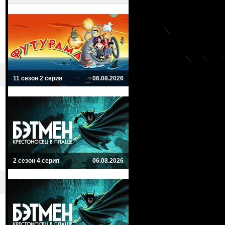
11 сезон 2 серия
06.08.2026
2 сезон 4 серия
06.08.2026