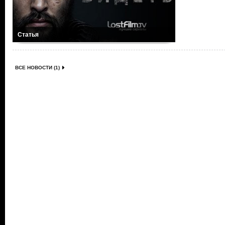
Статья
ВСЕ НОВОСТИ (1)