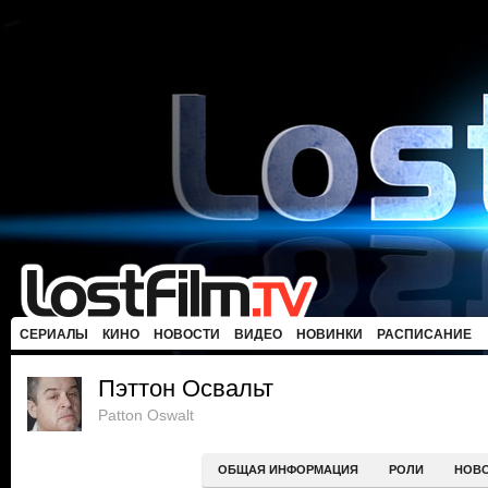
СЕРИАЛЫ
КИНО
НОВОСТИ
ВИДЕО
НОВИНКИ
РАСПИСАНИЕ
Пэттон Освальт
Patton Oswalt
ОБЩАЯ ИНФОРМАЦИЯ
РОЛИ
НОВ