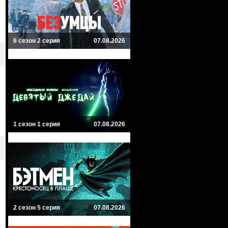
6 сезон 2 серия
07.08.2026
1 сезон 1 серия
07.08.2026
2 сезон 5 серия
07.08.2026