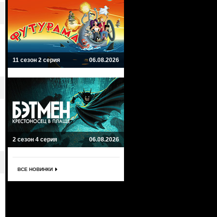
11 сезон 2 серия
06.08.2026
2 сезон 4 серия
06.08.2026
ВСЕ НОВИНКИ