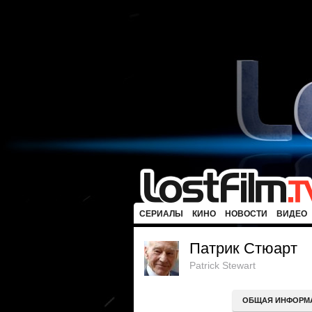
СЕРИАЛЫ
КИНО
НОВОСТИ
ВИДЕО
Патрик Стюарт
Patrick Stewart
ОБЩАЯ ИНФОРМ