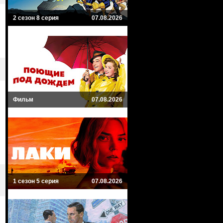
2 сезон 8 серия
07.08.2026
Фильм
07.08.2026
1 сезон 5 серия
07.08.2026