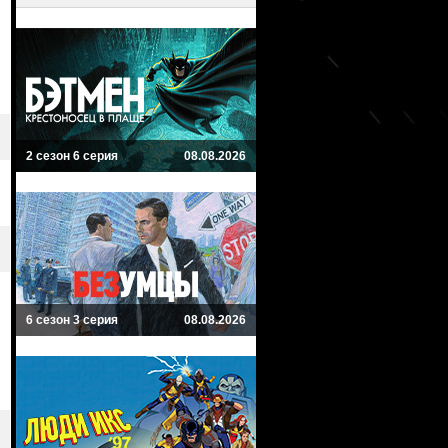
2 сезон 6 серия
08.08.2026
6 сезон 3 серия
08.08.2026