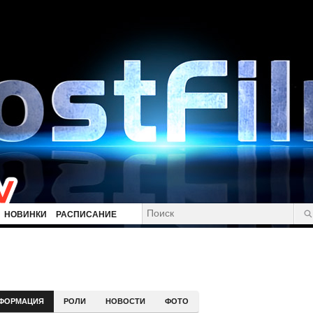
НОВИНКИ
РАСПИСАНИЕ
ФОРМАЦИЯ
РОЛИ
НОВОСТИ
ФОТО