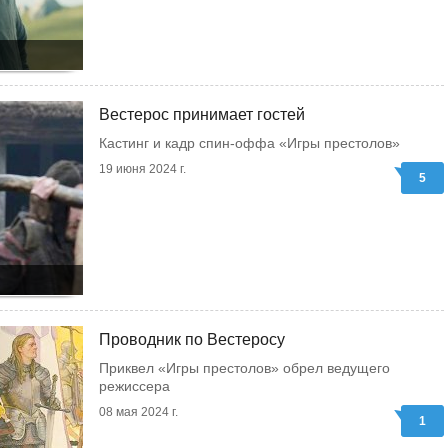
Вестерос принимает гостей
Кастинг и кадр спин-оффа «Игры престолов»
19 июня 2024 г.
5
Проводник по Вестеросу
Приквел «Игры престолов» обрел ведущего
режиссера
08 мая 2024 г.
1