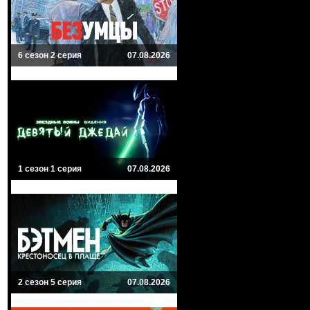
6 сезон 2 серия
07.08.2026
1 сезон 1 серия
07.08.2026
2 сезон 5 серия
07.08.2026