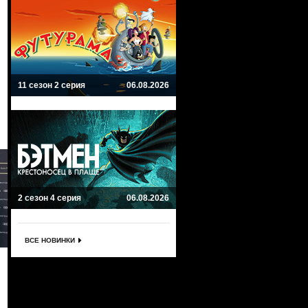
11 сезон 2 серия
06.08.2026
2 сезон 4 серия
06.08.2026
ВСЕ НОВИНКИ