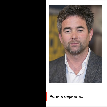
Роли в сериалах