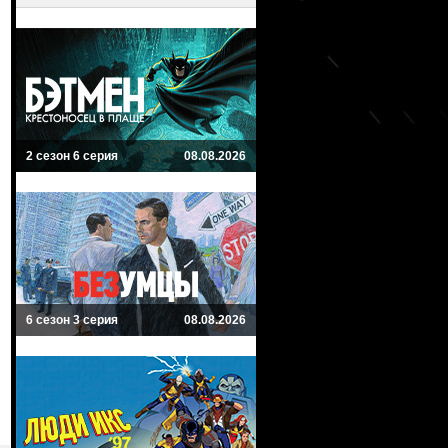
2 сезон 6 серия
08.08.2026
6 сезон 3 серия
08.08.2026