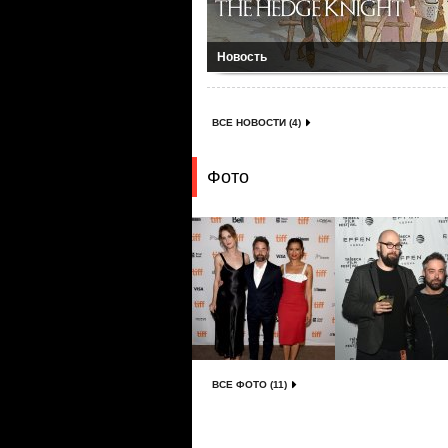
Новость
ВСЕ НОВОСТИ (4)
Фото
ВСЕ ФОТО (11)