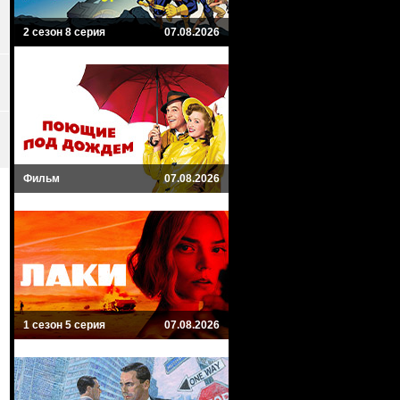
2 сезон 8 серия
07.08.2026
Фильм
07.08.2026
1 сезон 5 серия
07.08.2026