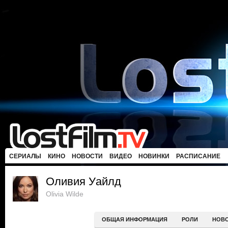
СЕРИАЛЫ
КИНО
НОВОСТИ
ВИДЕО
НОВИНКИ
РАСПИСАНИЕ
Оливия Уайлд
Olivia Wilde
ОБЩАЯ ИНФОРМАЦИЯ
РОЛИ
НОВ