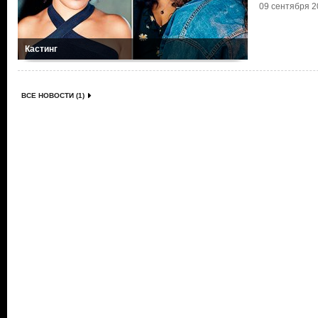
09 сентября 20
Кастинг
ВСЕ НОВОСТИ (1)