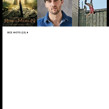
ВСЕ ФОТО (13)