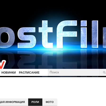
НОВИНКИ
РАСПИСАНИЕ
ЩАЯ ИНФОРМАЦИЯ
РОЛИ
ФОТО