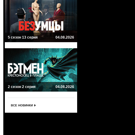
5 сезон 13 серия
04.08.2026
2 сезон 2 серия
04.08.2026
ВСЕ НОВИНКИ