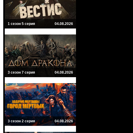
1 сезон 5 серия
04.08.2026
3 сезон 7 серия
04.08.2026
3 сезон 2 серия
04.08.2026