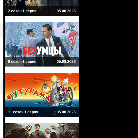
2 сезон 1 серия
05.08.2026
6 сезон 1 серия
05.08.2026
11 сезон 1 серия
05.08.2026