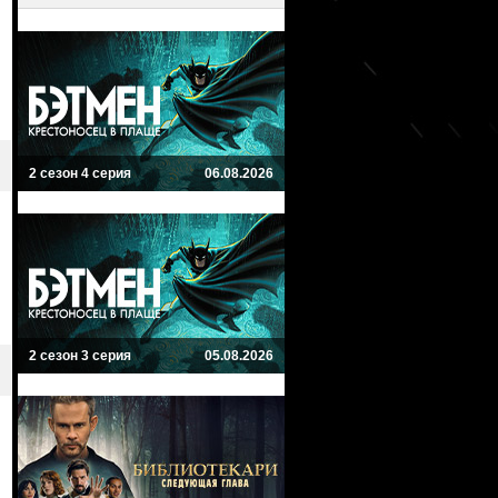
2 сезон 4 серия
06.08.2026
2 сезон 3 серия
05.08.2026