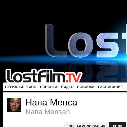
СЕРИАЛЫ
КИНО
НОВОСТИ
ВИДЕО
НОВИНКИ
РАСПИСАНИЕ
Нана Менса
Nana Mensah
ОБЩАЯ ИНФОРМАЦИЯ
РОЛИ