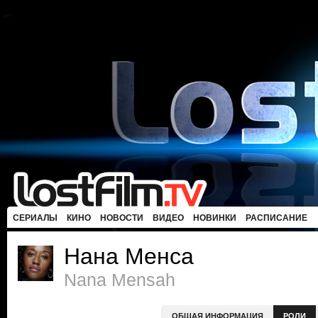
СЕРИАЛЫ
КИНО
НОВОСТИ
ВИДЕО
НОВИНКИ
РАСПИСАНИЕ
Нана Менса
Nana Mensah
ОБЩАЯ ИНФОРМАЦИЯ
РОЛИ