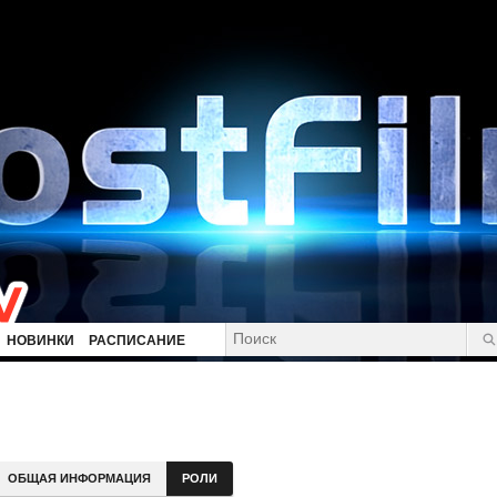
НОВИНКИ
РАСПИСАНИЕ
ОБЩАЯ ИНФОРМАЦИЯ
РОЛИ