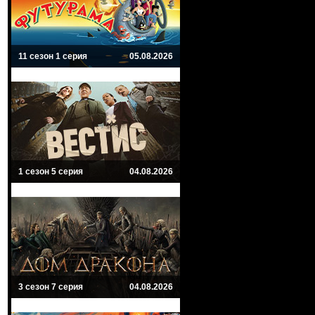
11 сезон 1 серия
05.08.2026
1 сезон 5 серия
04.08.2026
3 сезон 7 серия
04.08.2026