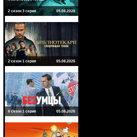
2 сезон 3 серия
05.08.2026
2 сезон 1 серия
05.08.2026
6 сезон 1 серия
05.08.2026