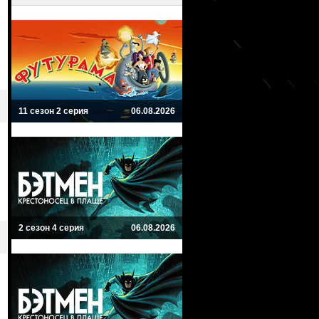
11 сезон 2 серия
06.08.2026
2 сезон 4 серия
06.08.2026