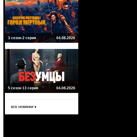
3 сезон 2 серия
04.08.2026
5 сезон 13 серия
04.08.2026
ВСЕ НОВИНКИ