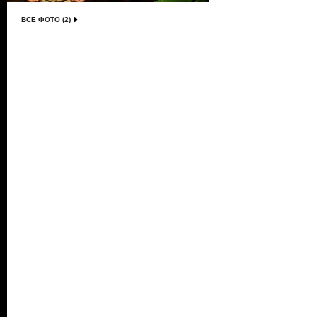
ВСЕ ФОТО (2)