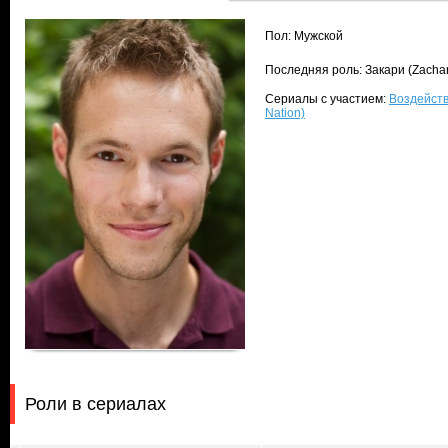
Пол: Мужской
Последняя роль: Закари (Zacha
Сериалы с участием:
Воздейств
Nation)
Роли в сериалах