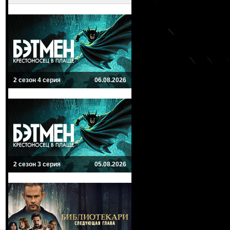
2 сезон 4 серия
06.08.2026
2 сезон 3 серия
05.08.2026