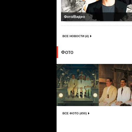
Фото/Видео
ВСЕ НОВОСТИ (4)
Фото
ВСЕ ФОТО (450)