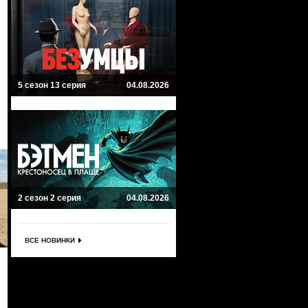
5 сезон 13 серия
04.08.2026
2 сезон 2 серия
04.08.2026
ВСЕ НОВИНКИ