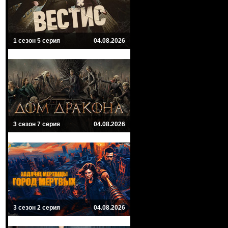
1 сезон 5 серия
04.08.2026
3 сезон 7 серия
04.08.2026
3 сезон 2 серия
04.08.2026