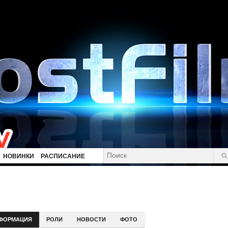
НОВИНКИ
РАСПИСАНИЕ
ФОРМАЦИЯ
РОЛИ
НОВОСТИ
ФОТО