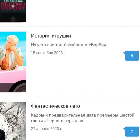
История игрушки
Из чего состоит блокбастер «Барби»
15 сентября 2023 г.
4
Фантастическое лето
Кадры и предварительная дата премьеры шестой
главы «Черного зеркала»
27 апреля 2023 г.
7