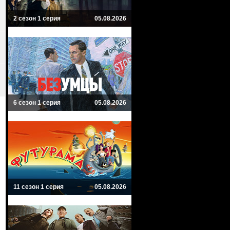
2 сезон 1 серия
05.08.2026
6 сезон 1 серия
05.08.2026
11 сезон 1 серия
05.08.2026