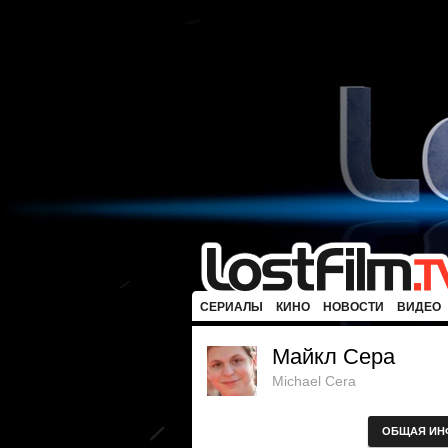
СЕРИАЛЫ
КИНО
НОВОСТИ
ВИДЕО
Майкл Сера
Michael Cera
ОБЩАЯ ИН