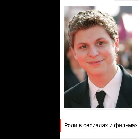
Роли в сериалах и фильмах