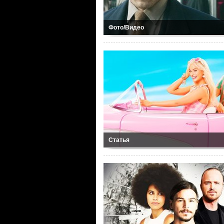
Фото/Видео
Статья