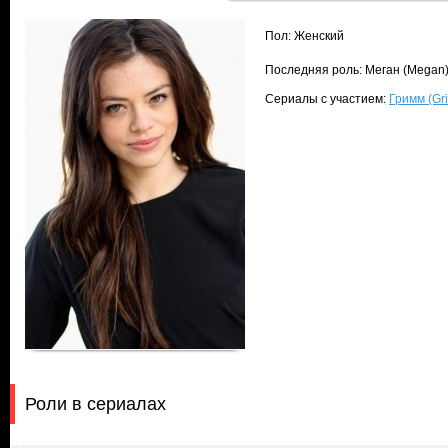
Пол: Женский
Последняя роль: Меган (Megan
Сериалы с участием:
Гримм (Gr
Роли в сериалах