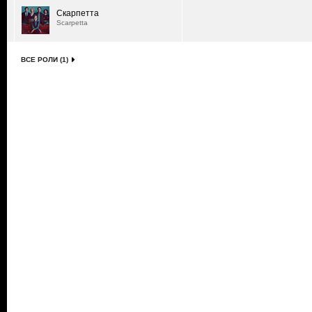
Скарпетта
Scarpetta
ВСЕ РОЛИ (1)