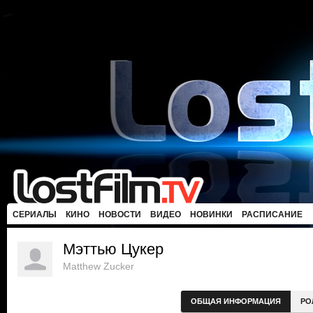
СЕРИАЛЫ
КИНО
НОВОСТИ
ВИДЕО
НОВИНКИ
РАСПИСАНИЕ
Мэттью Цукер
Matthew Zucker
ОБЩАЯ ИНФОРМАЦИЯ
РО