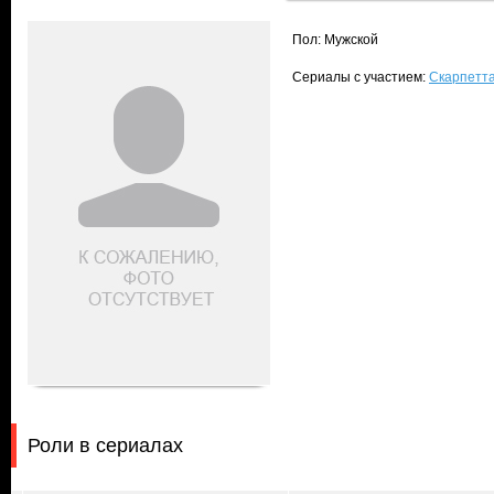
Пол: Мужской
Сериалы с участием:
Скарпетта
Роли в сериалах