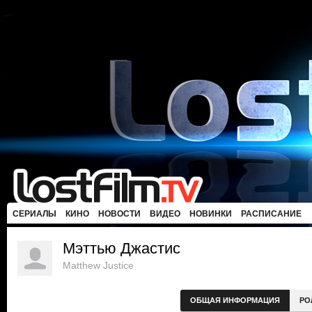
СЕРИАЛЫ
КИНО
НОВОСТИ
ВИДЕО
НОВИНКИ
РАСПИСАНИЕ
Мэттью Джастис
Matthew Justice
ОБЩАЯ ИНФОРМАЦИЯ
РО