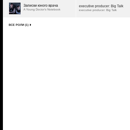
Записки юного врача
executive producer: Big Talk
A Young Doctor's Notebook
executive producer: Big Talk
ВСЕ РОЛИ (1)