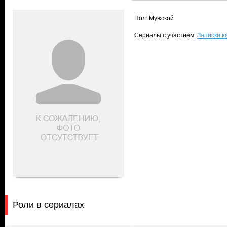
Пол: Мужской
Сериалы с участием:
Записки ю
Роли в сериалах