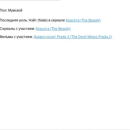
Пол: Мужской
Последняя роль: Нэйт (Nate) в сериале
Красота (The Beauty)
Сериалы с участием:
Красота (The Beauty)
Фильмы с участием:
Дьявол носит Prada 2 (The Devil Wears Prada 2)