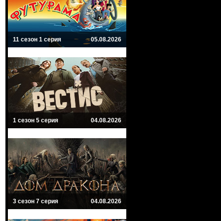
11 сезон 1 серия
05.08.2026
1 сезон 5 серия
04.08.2026
3 сезон 7 серия
04.08.2026