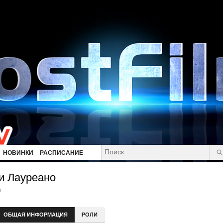
НОВИНКИ
РАСПИСАНИЕ
и Лауреано
o
ОБЩАЯ ИНФОРМАЦИЯ
РОЛИ