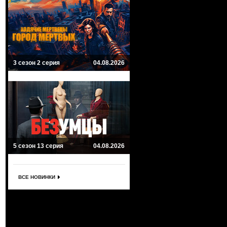
3 сезон 2 серия
04.08.2026
5 сезон 13 серия
04.08.2026
ВСЕ НОВИНКИ