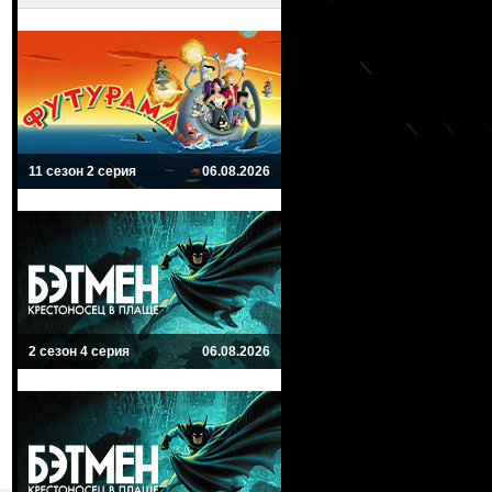
11 сезон 2 серия
06.08.2026
2 сезон 4 серия
06.08.2026