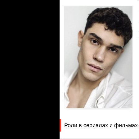
Роли в сериалах и фильмах