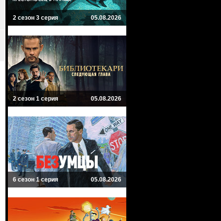
2 сезон 3 серия
05.08.2026
2 сезон 1 серия
05.08.2026
6 сезон 1 серия
05.08.2026