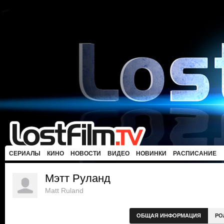
СЕРИАЛЫ
КИНО
НОВОСТИ
ВИДЕО
НОВИНКИ
РАСПИСАНИЕ
Мэтт Руланд
Matt Ruland
ОБЩАЯ ИНФОРМАЦИЯ
РО