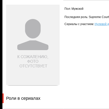
Пол: Мужской
Последняя роль: Supreme Court
Сериалы с участием:
Нулевой д
Роли в сериалах