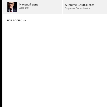
Нулевой день
Supreme Court Justice
Zero Day
Supreme Court Justice
ВСЕ РОЛИ (1)