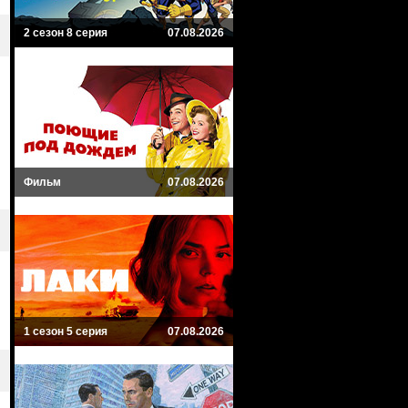
2 сезон 8 серия
07.08.2026
Фильм
07.08.2026
1 сезон 5 серия
07.08.2026