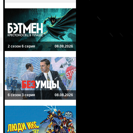
2 сезон 6 серия
08.08.2026
6 сезон 3 серия
08.08.2026