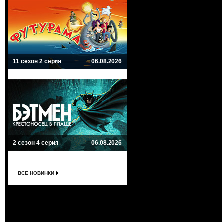
11 сезон 2 серия
06.08.2026
2 сезон 4 серия
06.08.2026
ВСЕ НОВИНКИ