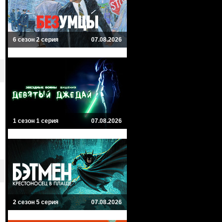
6 сезон 2 серия
07.08.2026
1 сезон 1 серия
07.08.2026
2 сезон 5 серия
07.08.2026