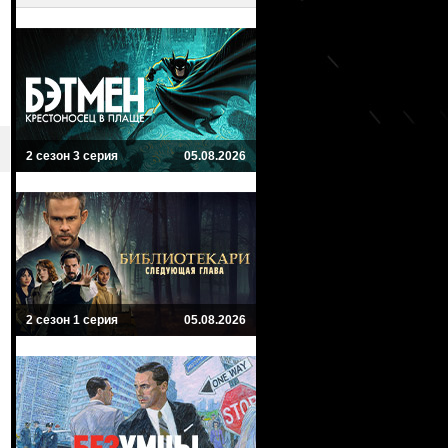
2 сезон 3 серия
05.08.2026
2 сезон 1 серия
05.08.2026