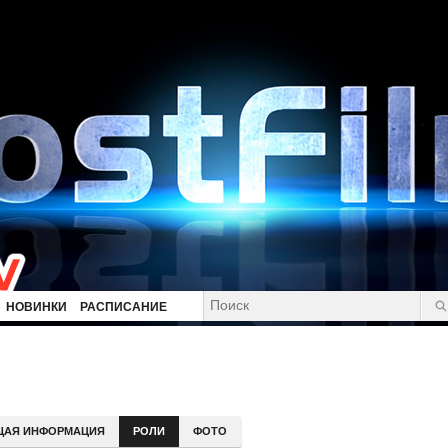
НОВИНКИ
РАСПИСАНИЕ
ЩАЯ ИНФОРМАЦИЯ
РОЛИ
ФОТО