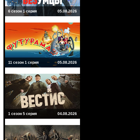
6 сезон 1 серия
05.08.2026
11 сезон 1 серия
05.08.2026
1 сезон 5 серия
04.08.2026