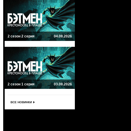
2 сезон 2 серия
04.08.2026
2 сезон 1 серия
03.08.2026
ВСЕ НОВИНКИ