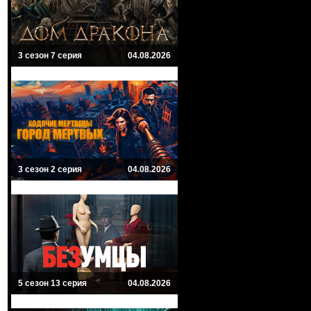
3 сезон 7 серия
04.08.2026
3 сезон 2 серия
04.08.2026
5 сезон 13 серия
04.08.2026