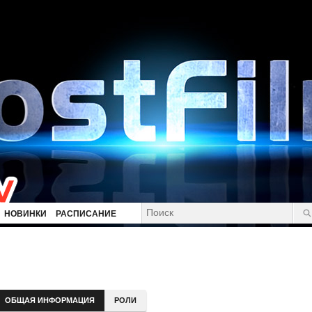
НОВИНКИ
РАСПИСАНИЕ
ОБЩАЯ ИНФОРМАЦИЯ
РОЛИ