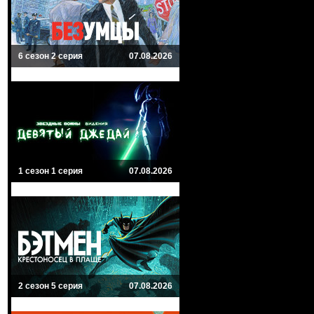
6 сезон 2 серия
07.08.2026
1 сезон 1 серия
07.08.2026
2 сезон 5 серия
07.08.2026