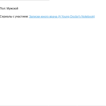
Пол: Мужской
Сериалы с участием:
Записки юного врача (A Young Doctor's Notebook)