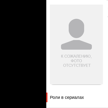
Роли в сериалах