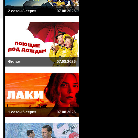
2 сезон 8 серия
07.08.2026
Фильм
07.08.2026
1 сезон 5 серия
07.08.2026