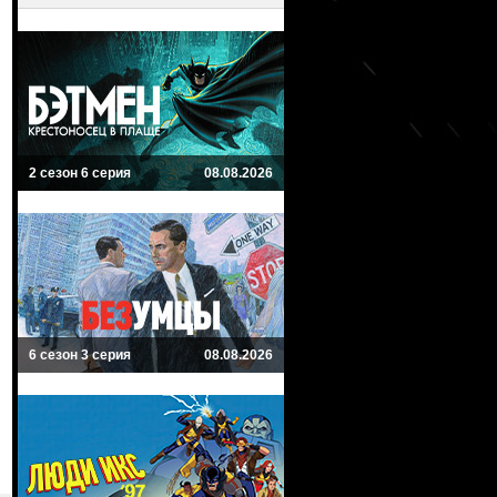
2 сезон 6 серия
08.08.2026
6 сезон 3 серия
08.08.2026