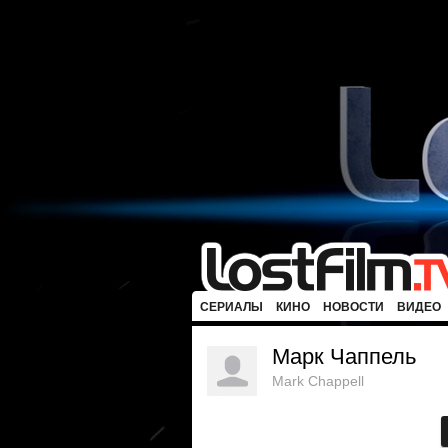
СЕРИАЛЫ
КИНО
НОВОСТИ
ВИДЕО
Марк Чаппель
Mark Chappell