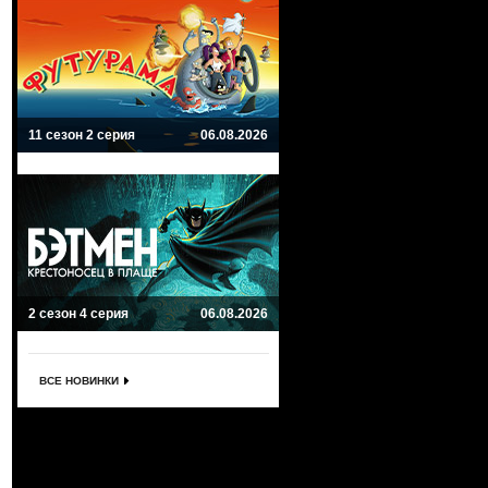
11 сезон 2 серия
06.08.2026
2 сезон 4 серия
06.08.2026
ВСЕ НОВИНКИ