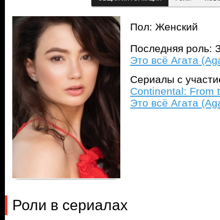
Пол: Женский
Последняя роль: 
Это всё Агата (Aga
Сериалы с участ
Continental: From 
Это всё Агата (Aga
Роли в сериалах