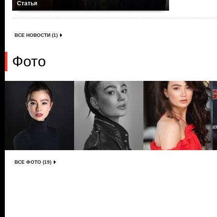
Статья
ВСЕ НОВОСТИ (1)
Фото
ВСЕ ФОТО (19)