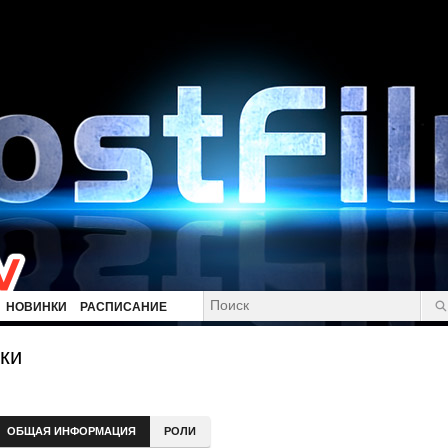
НОВИНКИ
РАСПИСАНИЕ
ки
ОБЩАЯ ИНФОРМАЦИЯ
РОЛИ