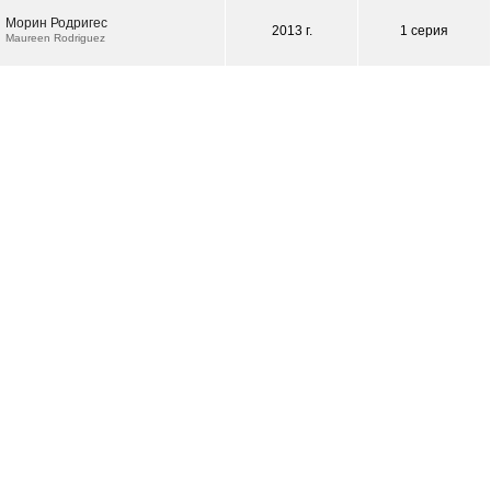
Морин Родригес
2013 г.
1 серия
Maureen Rodriguez