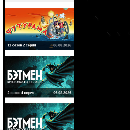
11 сезон 2 серия
06.08.2026
2 сезон 4 серия
06.08.2026