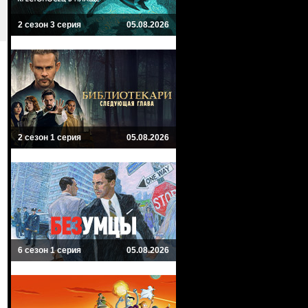
2 сезон 3 серия
05.08.2026
2 сезон 1 серия
05.08.2026
6 сезон 1 серия
05.08.2026