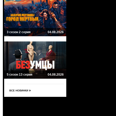
3 сезон 2 серия
04.08.2026
5 сезон 13 серия
04.08.2026
ВСЕ НОВИНКИ