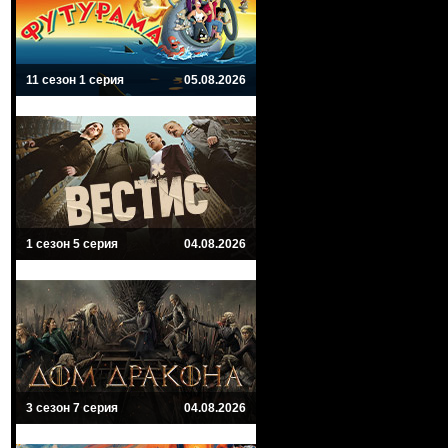
11 сезон 1 серия
05.08.2026
1 сезон 5 серия
04.08.2026
3 сезон 7 серия
04.08.2026