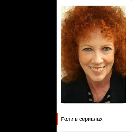
Роли в сериалах