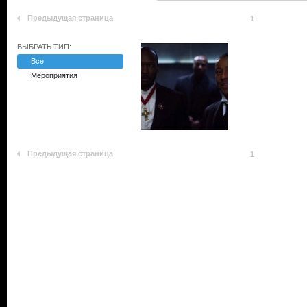
Предыдущая страница
1
ВЫБРАТЬ ТИП:
Все
Мероприятия
Предыдущая страница
1