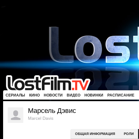
СЕРИАЛЫ
КИНО
НОВОСТИ
ВИДЕО
НОВИНКИ
РАСПИСАНИЕ
Марсель Дэвис
Marcel Davis
ОБЩАЯ ИНФОРМАЦИЯ
РОЛИ