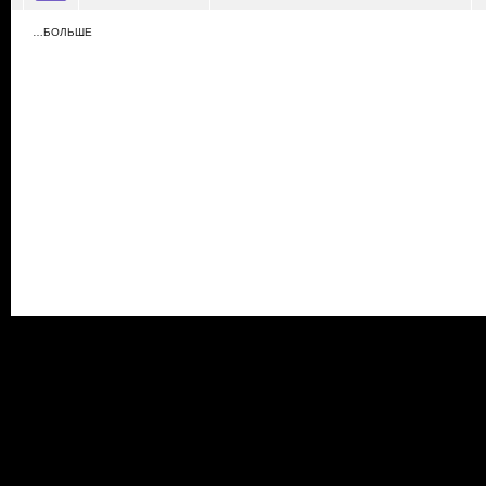
…БОЛЬШЕ