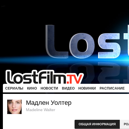
СЕРИАЛЫ
КИНО
НОВОСТИ
ВИДЕО
НОВИНКИ
РАСПИСАНИЕ
Мадлен Уолтер
Madeline Walter
ОБЩАЯ ИНФОРМАЦИЯ
РО