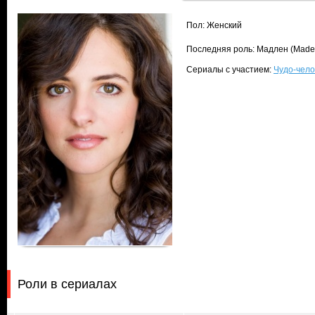
Пол: Женский
Последняя роль: Мадлен (Madel
Сериалы с участием:
Чудо-чело
Роли в сериалах