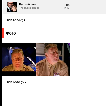
Русский дом
Боб
The Russia House
Bob
ВСЕ РОЛИ (1)
Фото
ВСЕ ФОТО (2)