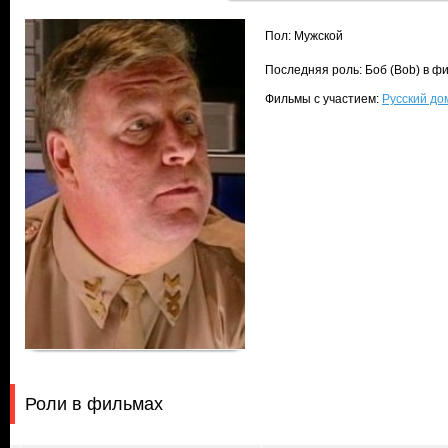
Пол: Мужской
Последняя роль: Боб (Bob) в 
Фильмы с участием:
Русский до
Роли в фильмах